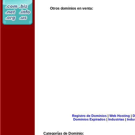
Otros dominios en venta:
Registro de Dominios
|
Web Hosting
|
D
Dominios Expirados
|
Industrias
|
Indu
Categorías de Dominio: