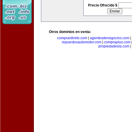
Precio Ofrecido $
Otros dominios en venta:
comprardireto.com
|
agentesdenegocios.com
|
repuestosautomotor.com
|
compraplus.com
propiedadesla.com
|