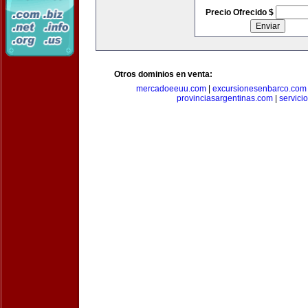
Precio Ofrecido $
Otros dominios en venta:
mercadoeeuu.com
|
excursionesenbarco.com
provinciasargentinas.com
|
servic