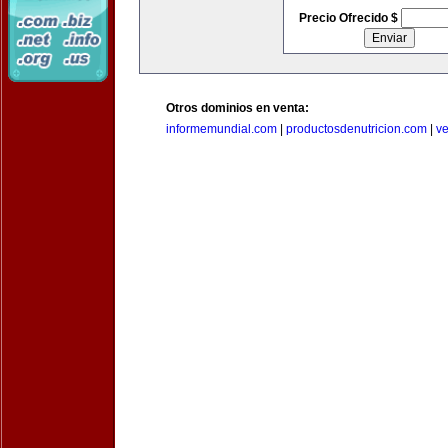
Precio Ofrecido $
Otros dominios en venta:
informemundial.com
|
productosdenutricion.com
|
v