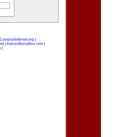
ComprasInternet.org
|
com
|
IndicesBursatiles.com
|
m
|